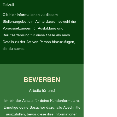
Teilzeit
Gib hier Informationen zu diesem
Stellenangebot ein. Achte darauf, sowohl die
Voraussetzungen für Ausbildung und
Berufserfahrung für diese Stelle als auch
Details zu der Art von Person hinzuzufügen,
die du suchst.
BEWERBEN
Arbeite für uns!
Ich bin der Absatz für deine Kundenformulare.
Ermutige deine Besucher dazu, alle Abschnitte
auszufüllen, bevor diese ihre Informationen