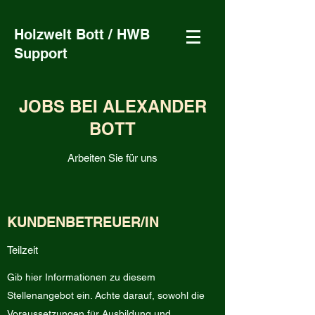
Holzwelt Bott / HWB
Support
JOBS BEI ALEXANDER
BOTT
Arbeiten Sie für uns
KUNDENBETREUER/IN
Teilzeit
Gib hier Informationen zu diesem
Stellenangebot ein. Achte darauf, sowohl die
Voraussetzungen für Ausbildung und