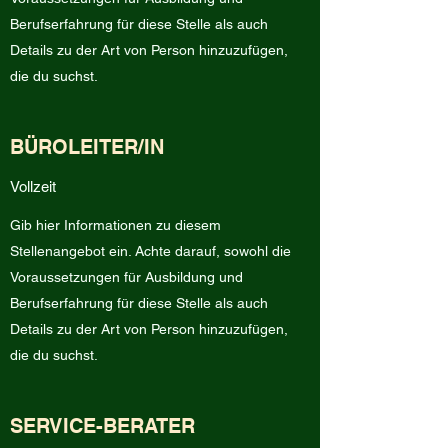
Berufserfahrung für diese Stelle als auch
Details zu der Art von Person hinzuzufügen,
die du suchst.
BÜROLEITER/IN
Vollzeit
Gib hier Informationen zu diesem
Stellenangebot ein. Achte darauf, sowohl die
Voraussetzungen für Ausbildung und
Berufserfahrung für diese Stelle als auch
Details zu der Art von Person hinzuzufügen,
die du suchst.
SERVICE-BERATER