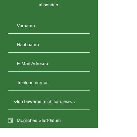
absenden.